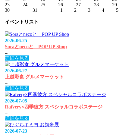
23
24
25
26
27
28
29
30
31
1
2
3
4
5
イベントリスト
2026-06-25
Soraとnecoと POP UP Shop
...
詳細を見る
2026-06-27
上越彩食 グルメマーケット
...
詳細を見る
2026-07-05
Rafvery×四季彼方 スペシャルコラボステージ
...
詳細を見る
2026-07-23