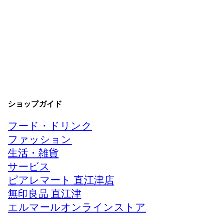
ショップガイド
フード・ドリンク
ファッション
生活・雑貨
サービス
ピアレマート 直江津店
無印良品 直江津
エルマールオンラインストア