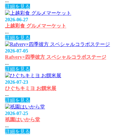
...
詳細を見る
2026-06-27
上越彩食 グルメマーケット
...
詳細を見る
2026-07-05
Rafvery×四季彼方 スペシャルコラボステージ
...
詳細を見る
2026-07-23
ひぐちキミヨ お饌米展
...
詳細を見る
2026-07-25
祇園はいから堂
...
詳細を見る