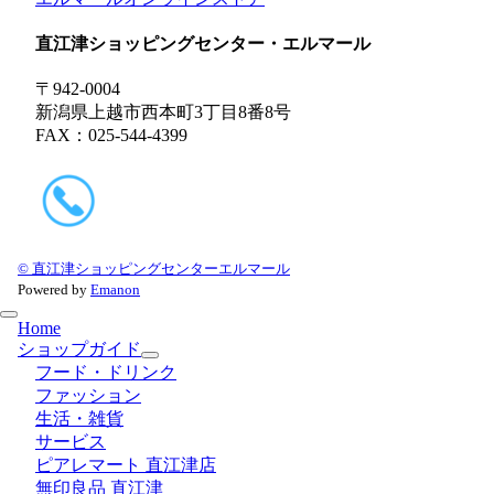
直江津ショッピングセンター・エルマール
〒942-0004
新潟県上越市西本町3丁目8番8号
FAX：025-544-4399
© 直江津ショッピングセンターエルマール
Powered by
Emanon
Home
ショップガイド
フード・ドリンク
ファッション
生活・雑貨
サービス
ピアレマート 直江津店
無印良品 直江津