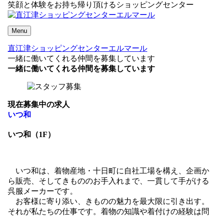
笑顔と体験をお持ち帰り頂けるショッピングセンター
Menu
直江津ショッピングセンターエルマール
一緒に働いてくれる仲間を募集しています
一緒に働いてくれる仲間を募集しています
現在募集中の求人
いつ和
いつ和（1F）
いつ和は、着物産地・十日町に自社工場を構え、企画か
ら販売、そしてきもののお手入れまで、一貫して手がける
呉服メーカーです。
お客様に寄り添い、きものの魅力を最大限に引き出す。
それが私たちの仕事です。着物の知識や着付けの経験は問