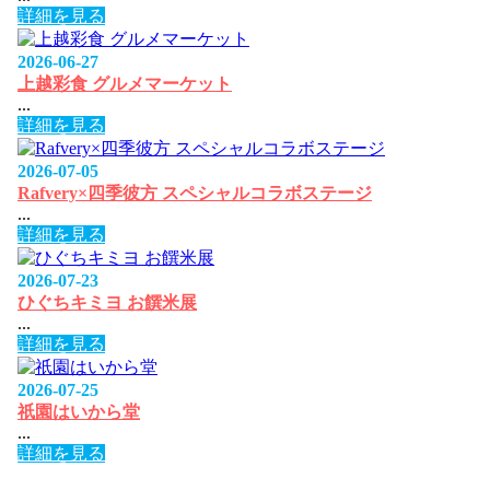
詳細を見る
2026-06-27
上越彩食 グルメマーケット
...
詳細を見る
2026-07-05
Rafvery×四季彼方 スペシャルコラボステージ
...
詳細を見る
2026-07-23
ひぐちキミヨ お饌米展
...
詳細を見る
2026-07-25
祇園はいから堂
...
詳細を見る