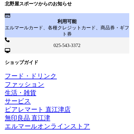
北野屋スポーツからのお知らせ
利用可能
エルマールカード、各種クレジットカード、商品券・ギフ
ト券
025-543-3372
ショップガイド
フード・ドリンク
ファッション
生活・雑貨
サービス
ピアレマート 直江津店
無印良品 直江津
エルマールオンラインストア