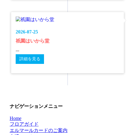
2026-07-25
祇園はいから堂
...
詳細を見る
ナビゲーションメニュー
Home
フロアガイド
エルマールカードのご案内