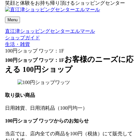
笑顔と体験をお持ち帰り頂けるショッピングセンター
Menu
直江津ショッピングセンターエルマール
ショップガイド
生活・雑貨
100円ショップ ワッツ：1F
お客様のニーズに応
100円ショップ ワッツ：1F
える 100円ショップ
取り扱い商品
日用雑貨、日用消耗品（100円均一）
100円ショップ ワッツからのお知らせ
当店では、店内全ての商品を100円（税抜）にて販売して