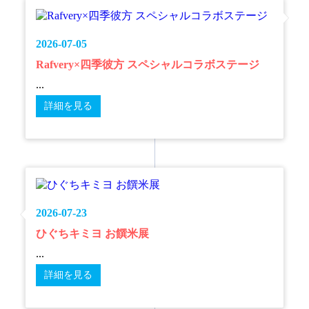
2026-07-05
Rafvery×四季彼方 スペシャルコラボステージ
...
詳細を見る
2026-07-23
ひぐちキミヨ お饌米展
...
詳細を見る