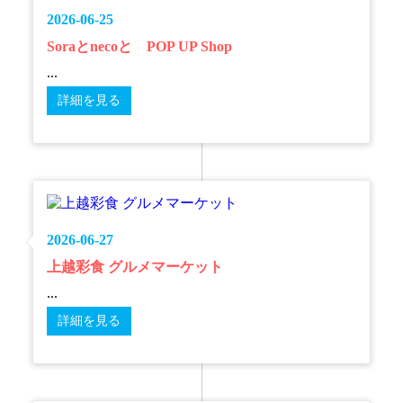
2026-06-25
Soraとnecoと POP UP Shop
...
詳細を見る
2026-06-27
上越彩食 グルメマーケット
...
詳細を見る