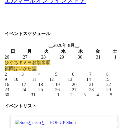
エルマールオンラインストア
イベントスケジュール
2026年 8月
日
月
火
水
木
金
土
26
27
28
29
30
31
1
ひぐちキミヨお饌米展
祇園はいから堂
2
3
4
5
6
7
8
9
10
11
12
13
14
15
16
17
18
19
20
21
22
23
24
25
26
27
28
29
30
31
1
2
3
4
5
イベントリスト